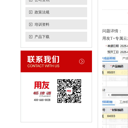
政策法规
培训资料
问题详情：
产品下载
用友T+专属云