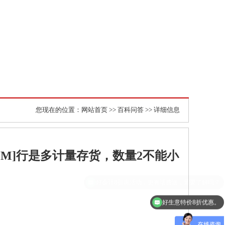
您现在的位置：
网站首页
>>
百科问答
>> 详细信息
MM]行是多计量存货，数量2不能小
好生意特价8折优惠。