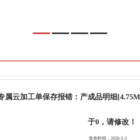
专属云加工单保存报错：产成品明细[4.75
于0，请修改！
发布时间：2026-5-3