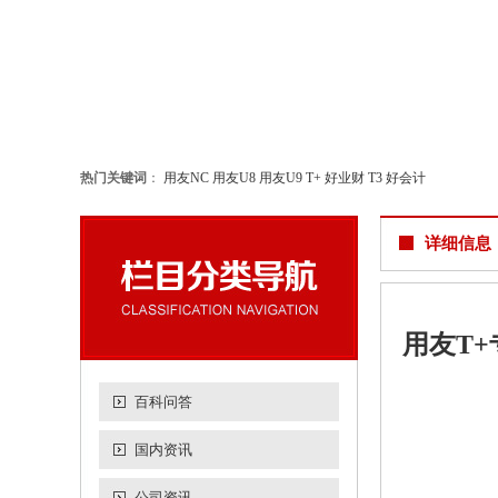
热门关键词
：
用友NC
用友U8
用友U9
T+
好业财
T3
好会计
详细信息
用友T+
百科问答
国内资讯
公司资讯