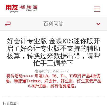
百科问答
好会计专业版 金蝶KIS迷你版开
启了好会计专业版不支持的辅助
核算，转换过来数据出错，请帮
忙手工调整下
发布时间：2026-6-12
特价活动:>>>> 用友U8、T6、T+、T3软件产品4折优
惠，畅捷通T+cloud、好会计、好业财、好生意云产品
6-8折优惠，另有话费赠送。
问题描述：