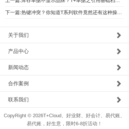
上一篇:库存单据不显示品牌？T+单据之引用基础档案轻松搞定！
下一篇:热键冲突？你知道T系列软件竟然还有这种操作吗？
关于我们
产品中心
新闻动态
合作案例
联系我们
CopyRight © 2026T+Cloud、好业财、好会计、易代账、
易代账，好生意，限时6-8折活动！